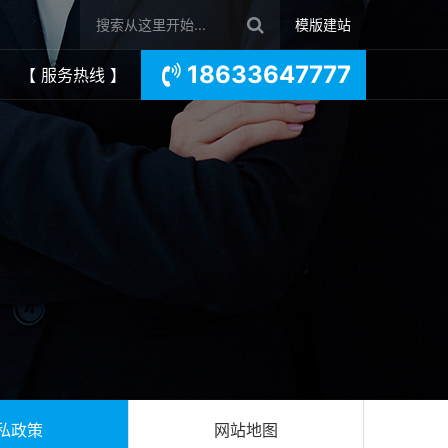
模版建站
18633647777
【 服务热线 】
私政策
网站地图