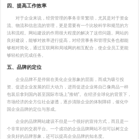
四、提高工作效率
对于企业来说，经营管理的事务非常繁琐，尤其是对于资金
流、物流和信息流的管理，更是需要有一个比较科学和规范的方
法和流程。网站建设的作用很大程度的解决了这些问题。网站的
良好建设，能够对效率进行提高，对经营事务和管理实务也都能
够相对简化，通过互联网和局域网的相互配合，使企业员工更能
够轻松的完成任务。
五、品牌的定位
企业品牌不是停留在美化企业形象的层面，而成为吸引投
资、促进企业发展的巨大动力，进而促进企业将自己像商品一样
包装后拿到国内甚至国际市场上“推销”。在经济全球化的背景下，
市场经济的全方位社会渗透，逐步清除企业的体制障碍，催化中
国企业品牌的定位与形成。
企业的品牌网站建设不但是一个很好的宣传方式，而且是一
个非常好的交易平台。一个成功的企业品牌网站不但可以树立企
业良好的品牌形象，还可以提高企业品牌的知名度。