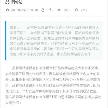
品牌网站
2020-02-24 11:36:00
（39）
（31）
摘要： 品牌网站建设有什么作用?对于品牌网站建设大
家并不陌生，如今随着互联网的快速发展，网站建设也很快
得到业内人士的喜爱，因此企业网站利用网络的力量可以加
强企业自身的品牌影响力。品牌网站建设对于很多品牌企业
来说都是非常重要的，因为他们知道一个好的品牌网站可以
给他们带来非常好的经济收益。那么品牌网站建设有什
品牌网站建设有什么作用?对于品牌网站建设大家并不陌生，
如今随着互联网的快速发展，网站建设也很快得到业内人士的喜
爱，因此企业网站利用网络的力量可以加强企业自身的品牌影响
力。品牌网站建设对于很多品牌企业来说都是非常重要的，因为
他们知道一个好的品牌网站可以给他们带来非常好的经济收益。
那么品牌网站建设有什么作用?下面由思成网络公司的技术人员为
大家介绍：