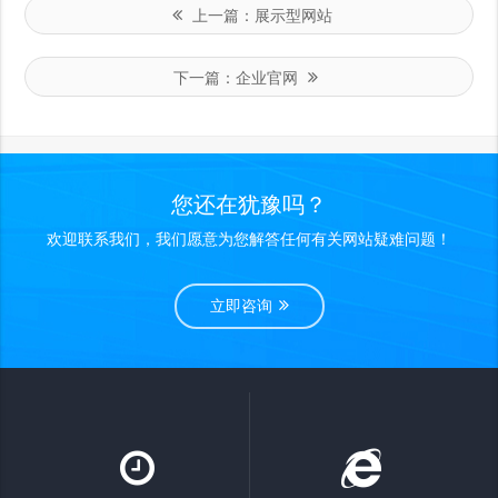
上一篇：
展示型网站
下一篇：
企业官网
您还在犹豫吗？
欢迎联系我们，我们愿意为您解答任何有关网站疑难问题！
立即咨询