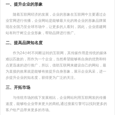
一、提升企业的形象
随着互联网经济的发展，企业的形象在互联网中主要通过企
业官网进行传播，企业网站是能够最大化的将企业的形象品牌展
现在全国乃至全球市场中，让更多的人看到，因此，企业搭建网
站有利于树立企业形象，帮助品牌进行推广。
二、提高品牌知名度
作为24小时不间断运转的互联网，其传媒作用是传统的媒体
难以匹敌的，而作为一个企业，当然希望能够将自身的优势和特
点更迅速的进行推广，所以，借助互联网来建设自己的网站，最
为直接的效果就是能够有效提升自身形象，展示企业风采，进一
步提升企业的知名度，获得更为广泛的关注。
三、开拓市场
与传统市场的线下发展相比，企业网站利用互联网发的传播
速度，能够给企业带来更大的商机;通过搜索引擎可以找到更多的
客户给产品带来更多的市场。