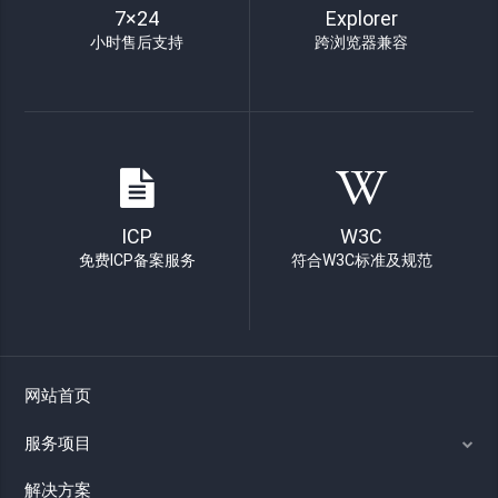
7×24
Explorer
小时售后支持
跨浏览器兼容
ICP
W3C
免费ICP备案服务
符合W3C标准及规范
网站首页
服务项目
解决方案