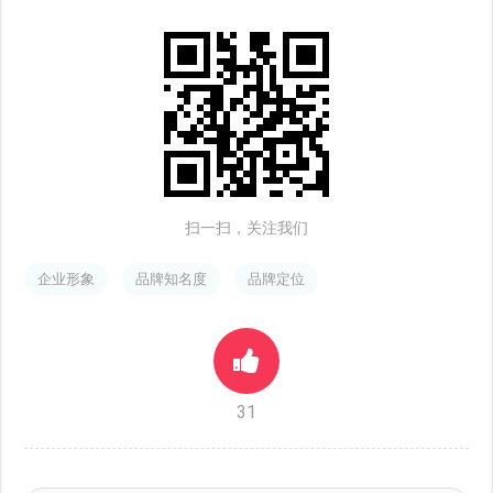
扫一扫，关注我们
企业形象
品牌知名度
品牌定位
31