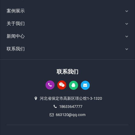
案例展示
关于我们
新闻中心
联系我们
联系我们
河北省保定市高新区璟公馆1-3-1320
18633647777
663120@qq.com