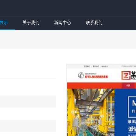
展示
关于我们
新闻中心
联系我们