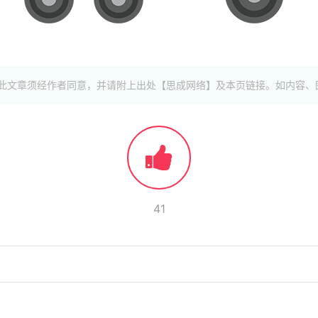
此文章须经作者同意，并请附上出处【思成网络】及本页链接。如内容、
41