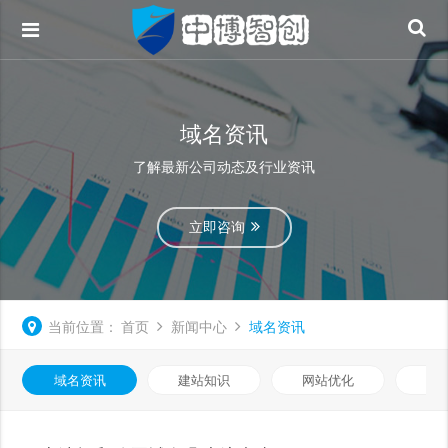
域名资讯
了解最新公司动态及行业资讯
立即咨询
当前位置：
首页
新闻中心
域名资讯
域名资讯
建站知识
网站优化
知