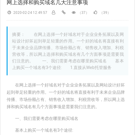
网上选择和购买域名几大注意事项
2020-02-24 12:49:57
（37）
（39）
摘要： 在网上选择一个好域名对于企业业务拓展以及网
站设计好坏起到举足轻重的作用。一个好的域名将直接有利
于未来企业品牌传播、市场份额占有、销售收入增加、利税
营收等，所以网上选择和购买域名有几个方面事项是需要我
们注意的。 一、我们需要考虑在哪里购买域名 基本
上购买一个域名有3个途径: 1.直接从Web托管服务
在网上选择一个好域名对于企业业务拓展以及网站设计好坏
起到举足轻重的作用。一个好的域名将直接有利于未来企业品牌
传播、市场份额占有、销售收入增加、利税营收等，所以网上选
择和购买域名有几个方面事项是需要我们注意的。
一、我们需要考虑在哪里购买域名
基本上购买一个域名有3个途径: