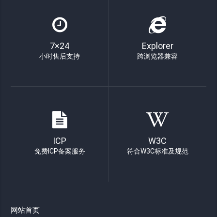
7×24
Explorer
小时售后支持
跨浏览器兼容
ICP
W3C
免费ICP备案服务
符合W3C标准及规范
网站首页