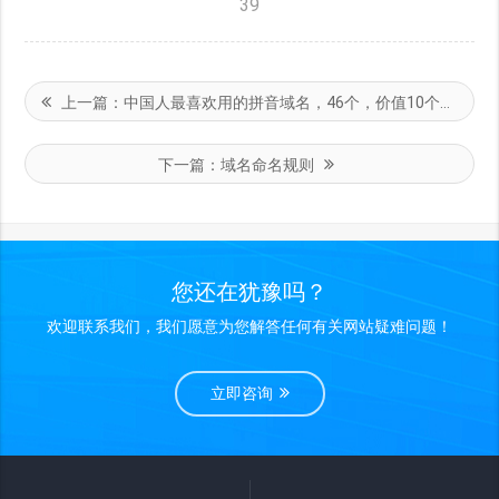
39
上一篇：
中国人最喜欢用的拼音域名，46个，价值10个亿！
下一篇：
域名命名规则
您还在犹豫吗？
欢迎联系我们，我们愿意为您解答任何有关网站疑难问题！
立即咨询