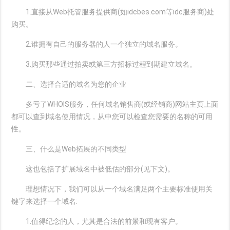
1.直接从Web托管服务提供商(如idcbes.com等idc服务商)处
购买。
2.谁拥有自己的服务器的人一个独立的域名服务。
3.购买那些通过拍卖或第三方招标过程到期建立域名。
二、选择合适的域名为您的企业
多亏了WHOIS服务，任何域名销售商(或经销商)网站主页上面
都可以查到域名使用情况，从中您可以检查您需要的名称的可用
性。
三、什么是Web拓展的不同类型
这也包括了扩展域名中被低估的部分(见下文)。
理想情况下，我们可以从一个域名满足两个主要标准使用关
键字来选择一个域名:
1.值得纪念的人，尤其是合法的前景和现有客户。