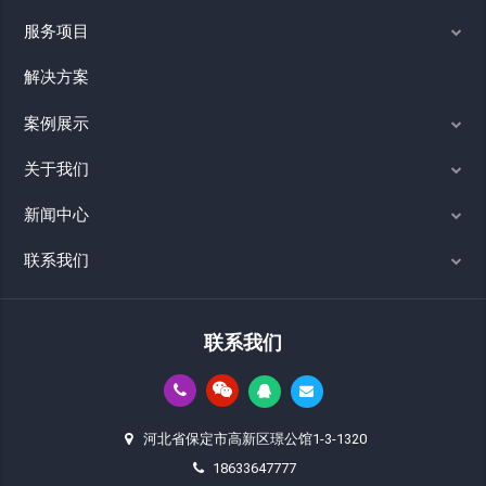
服务项目
解决方案
案例展示
关于我们
新闻中心
联系我们
联系我们
河北省保定市高新区璟公馆1-3-1320
18633647777