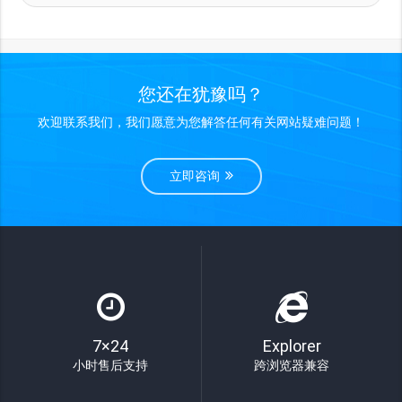
您还在犹豫吗？
欢迎联系我们，我们愿意为您解答任何有关网站疑难问题！
立即咨询
7×24
Explorer
小时售后支持
跨浏览器兼容