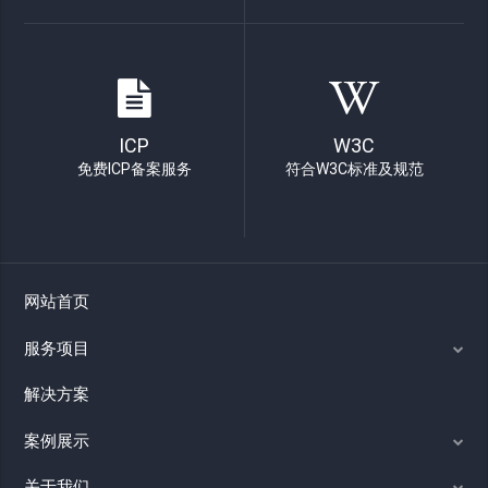
ICP
W3C
免费ICP备案服务
符合W3C标准及规范
网站首页
服务项目
解决方案
案例展示
关于我们