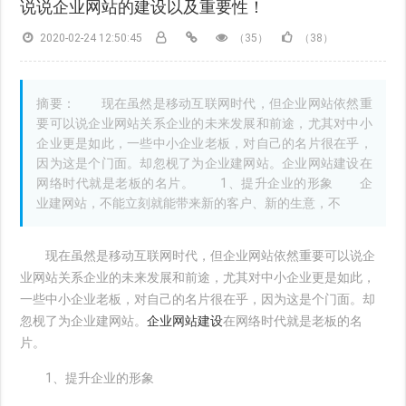
说说企业网站的建设以及重要性！
2020-02-24 12:50:45
（35）
（38）
摘要： 现在虽然是移动互联网时代，但企业网站依然重
要可以说企业网站关系企业的未来发展和前途，尤其对中小
企业更是如此，一些中小企业老板，对自己的名片很在乎，
因为这是个门面。却忽枧了为企业建网站。企业网站建设在
网络时代就是老板的名片。 1、提升企业的形象 企
业建网站，不能立刻就能带来新的客户、新的生意，不
现在虽然是移动互联网时代，但企业网站依然重要可以说企
业网站关系企业的未来发展和前途，尤其对中小企业更是如此，
一些中小企业老板，对自己的名片很在乎，因为这是个门面。却
忽枧了为企业建网站。
企业网站建设
在网络时代就是老板的名
片。
1、提升企业的形象