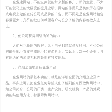
企业建网站
，不能立刻就能带来新的客户、新的生意，不大
可能就马上能大幅度的提升业绩。网站的作用只是类似于在报纸
或电视上做的宣传公司或品牌的广告。而不同处是企业网站包含
容量更大，几乎能把任何希望客户与公众了解的内容都放入进
去。
2、使公司获得网络沟通的能力
人们对互联网的误解，认为电子邮箱就是互联网。不少公司
把邮件地址直接当成网址印在名片上。实际上，对一个企业，具
有网络的沟通能力标志是拥有独立网站。
3、详细全面地介绍企业产品
企业网站的最基本功能，就是能详细全面的介绍企业及产
品。事实上可以把企业任何希望人们了解到的东西放到网站中，
如公司简介、公司的厂房、生产设施、研究机构、产品的外观、
功能与使用方法，都展示到网站中。