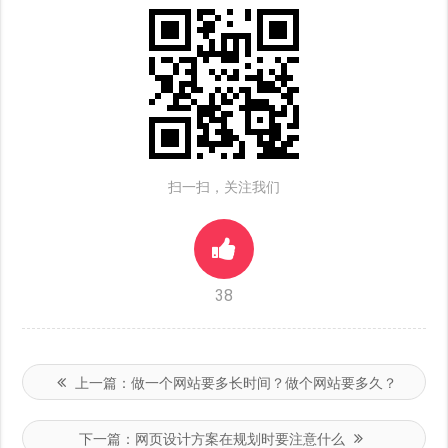
扫一扫，关注我们
38
上一篇：
做一个网站要多长时间？做个网站要多久？
下一篇：
网页设计方案在规划时要注意什么