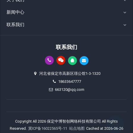
新闻中心
联系我们
联系我们
河北省保定市高新区璟公馆1-3-1320
18633647777
663120@qq.com
Copyright All 2026 保定中博智创网络科技有限公司 All Rights
Reserved.
冀ICP备16022565号-11
站点地图
Cached at 2026-06-26