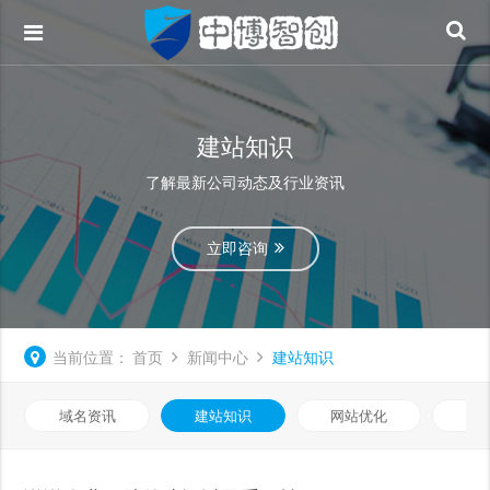
建站知识
了解最新公司动态及行业资讯
立即咨询
当前位置：
首页
新闻中心
建站知识
域名资讯
建站知识
网站优化
知